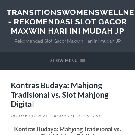
TRANSITIONSWOMENSWELLNE
- REKOMENDASI SLOT GACOR
MAXWIN HARI INI MUDAH JP
Rekomendasi Slot Gacor Maxwin Hari Ini mudah JP
SHOW MENU
Kontras Budaya: Mahjong
Tradisional vs. Slot Mahjong
Digital
OCTOBER 17, 2025
/
0 COMMENTS
/
STICKY
Kontras Budaya: Mahjong Tradisional vs.