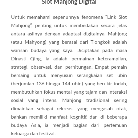
Slot Mahjong Digital
Untuk memahami sepenuhnya fenomena “Link Slot
Mahjong”, penting untuk membedakan secara jelas
antara aslinya dengan adaptasi digitalnya. Mahjong
(atau Mahyong) yang berasal dari Tiongkok adalah
warisan budaya yang kaya. Diciptakan pada masa
Dinasti Qing, ia adalah permainan keterampilan,
strategi, observasi, dan perhitungan. Empat pemain
bersaing untuk menyusun serangkaian set ubin
(berjumlah 136 hingga 144 ubin) yang berukir indah,
membutuhkan fokus mental yang tajam dan interaksi
sosial yang intens. Mahjong tradisional sering
dimainkan sebagai rekreasi yang mengasah otak,
bahkan memiliki manfaat kognitif, dan di beberapa
budaya Asia, ia menjadi bagian dari pertemuan
keluarga dan festival.