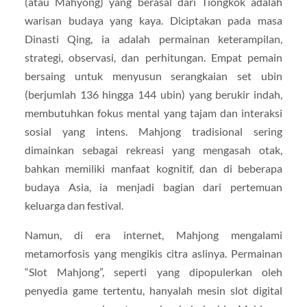
(atau Mahyong) yang berasal dari Tiongkok adalah
warisan budaya yang kaya. Diciptakan pada masa
Dinasti Qing, ia adalah permainan keterampilan,
strategi, observasi, dan perhitungan. Empat pemain
bersaing untuk menyusun serangkaian set ubin
(berjumlah 136 hingga 144 ubin) yang berukir indah,
membutuhkan fokus mental yang tajam dan interaksi
sosial yang intens. Mahjong tradisional sering
dimainkan sebagai rekreasi yang mengasah otak,
bahkan memiliki manfaat kognitif, dan di beberapa
budaya Asia, ia menjadi bagian dari pertemuan
keluarga dan festival.
Namun, di era internet, Mahjong mengalami
metamorfosis yang mengikis citra aslinya. Permainan
“Slot Mahjong”, seperti yang dipopulerkan oleh
penyedia game tertentu, hanyalah mesin slot digital