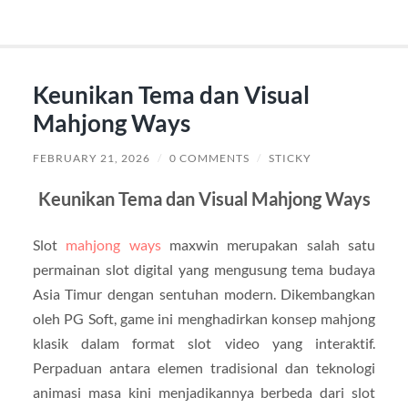
Keunikan Tema dan Visual
Mahjong Ways
FEBRUARY 21, 2026
/
0 COMMENTS
/
STICKY
Keunikan Tema dan Visual
Mahjong Ways
Slot
mahjong ways
maxwin merupakan salah satu
permainan slot digital yang mengusung tema budaya
Asia Timur dengan sentuhan modern. Dikembangkan
oleh
PG Soft
, game ini menghadirkan konsep mahjong
klasik dalam format slot video yang interaktif.
Perpaduan antara elemen tradisional dan teknologi
animasi masa kini menjadikannya berbeda dari slot