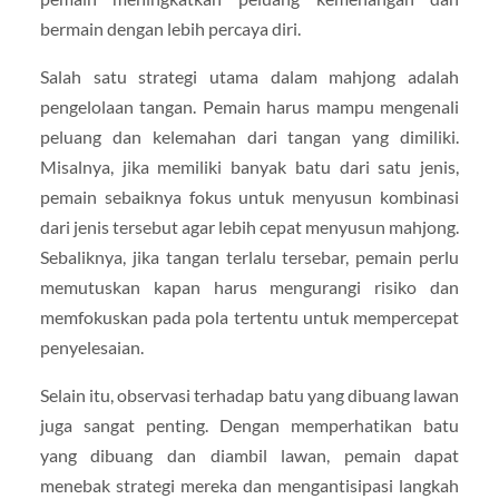
bermain dengan lebih percaya diri.
Salah satu strategi utama dalam mahjong adalah
pengelolaan tangan. Pemain harus mampu mengenali
peluang dan kelemahan dari tangan yang dimiliki.
Misalnya, jika memiliki banyak batu dari satu jenis,
pemain sebaiknya fokus untuk menyusun kombinasi
dari jenis tersebut agar lebih cepat menyusun mahjong.
Sebaliknya, jika tangan terlalu tersebar, pemain perlu
memutuskan kapan harus mengurangi risiko dan
memfokuskan pada pola tertentu untuk mempercepat
penyelesaian.
Selain itu, observasi terhadap batu yang dibuang lawan
juga sangat penting. Dengan memperhatikan batu
yang dibuang dan diambil lawan, pemain dapat
menebak strategi mereka dan mengantisipasi langkah