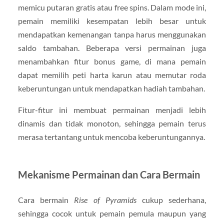
memicu putaran gratis atau free spins. Dalam mode ini,
pemain memiliki kesempatan lebih besar untuk
mendapatkan kemenangan tanpa harus menggunakan
saldo tambahan. Beberapa versi permainan juga
menambahkan fitur bonus game, di mana pemain
dapat memilih peti harta karun atau memutar roda
keberuntungan untuk mendapatkan hadiah tambahan.
Fitur-fitur ini membuat permainan menjadi lebih
dinamis dan tidak monoton, sehingga pemain terus
merasa tertantang untuk mencoba keberuntungannya.
Mekanisme Permainan dan Cara Bermain
Cara bermain
Rise of Pyramids
cukup sederhana,
sehingga cocok untuk pemain pemula maupun yang