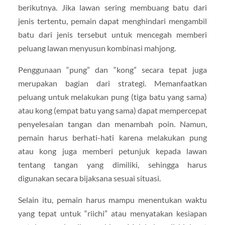
berikutnya. Jika lawan sering membuang batu dari
jenis tertentu, pemain dapat menghindari mengambil
batu dari jenis tersebut untuk mencegah memberi
peluang lawan menyusun kombinasi mahjong.
Penggunaan “pung” dan “kong” secara tepat juga
merupakan bagian dari strategi. Memanfaatkan
peluang untuk melakukan pung (tiga batu yang sama)
atau kong (empat batu yang sama) dapat mempercepat
penyelesaian tangan dan menambah poin. Namun,
pemain harus berhati-hati karena melakukan pung
atau kong juga memberi petunjuk kepada lawan
tentang tangan yang dimiliki, sehingga harus
digunakan secara bijaksana sesuai situasi.
Selain itu, pemain harus mampu menentukan waktu
yang tepat untuk “riichi” atau menyatakan kesiapan