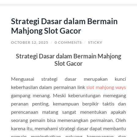
Strategi Dasar dalam Bermain
Mahjong Slot Gacor
OCTOBER 12, 2025
/
0 COMMENTS
/
STICKY
Strategi Dasar dalam Bermain Mahjong
Slot Gacor
Menguasai strategi dasar merupakan kunci
keberhasilan dalam permainan link
slot mahjong ways
gampang menang. Meski keberuntungan memegang
peranan penting, kemampuan berpikir taktis dan
perencanaan matang sangat menentukan apakah
seorang pemain bisa memenangkan permainan. Oleh
karena itu, memahami strategi dasar dapat membantu
pemain meningkatkan peluang kemenangan dan