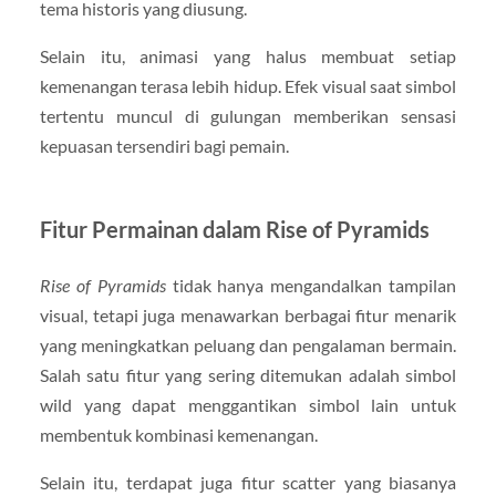
tema historis yang diusung.
Selain itu, animasi yang halus membuat setiap
kemenangan terasa lebih hidup. Efek visual saat simbol
tertentu muncul di gulungan memberikan sensasi
kepuasan tersendiri bagi pemain.
Fitur Permainan dalam Rise of Pyramids
Rise of Pyramids
tidak hanya mengandalkan tampilan
visual, tetapi juga menawarkan berbagai fitur menarik
yang meningkatkan peluang dan pengalaman bermain.
Salah satu fitur yang sering ditemukan adalah simbol
wild yang dapat menggantikan simbol lain untuk
membentuk kombinasi kemenangan.
Selain itu, terdapat juga fitur scatter yang biasanya