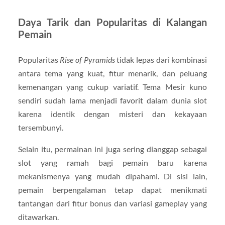
Daya Tarik dan Popularitas di Kalangan
Pemain
Popularitas
Rise of Pyramids
tidak lepas dari kombinasi
antara tema yang kuat, fitur menarik, dan peluang
kemenangan yang cukup variatif. Tema Mesir kuno
sendiri sudah lama menjadi favorit dalam dunia slot
karena identik dengan misteri dan kekayaan
tersembunyi.
Selain itu, permainan ini juga sering dianggap sebagai
slot yang ramah bagi pemain baru karena
mekanismenya yang mudah dipahami. Di sisi lain,
pemain berpengalaman tetap dapat menikmati
tantangan dari fitur bonus dan variasi gameplay yang
ditawarkan.