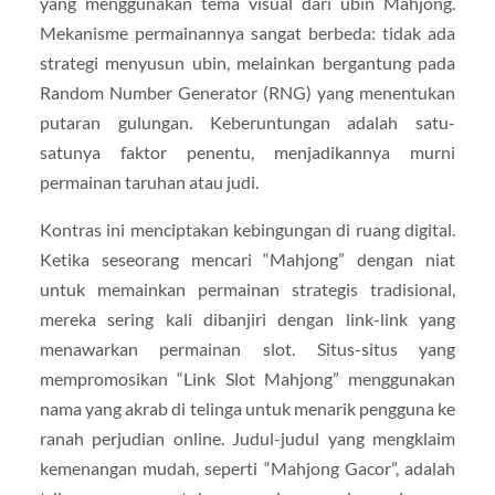
yang menggunakan tema visual dari ubin Mahjong.
Mekanisme permainannya sangat berbeda: tidak ada
strategi menyusun ubin, melainkan bergantung pada
Random Number Generator (RNG) yang menentukan
putaran gulungan. Keberuntungan adalah satu-
satunya faktor penentu, menjadikannya murni
permainan taruhan atau judi.
Kontras ini menciptakan kebingungan di ruang digital.
Ketika seseorang mencari “Mahjong” dengan niat
untuk memainkan permainan strategis tradisional,
mereka sering kali dibanjiri dengan link-link yang
menawarkan permainan slot. Situs-situs yang
mempromosikan “Link Slot Mahjong” menggunakan
nama yang akrab di telinga untuk menarik pengguna ke
ranah perjudian online. Judul-judul yang mengklaim
kemenangan mudah, seperti “Mahjong Gacor”, adalah