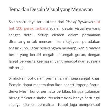
Tema dan Desain Visual yang Menawan
Salah satu daya tarik utama dari
Rise of Pyramids
slot
bet 100 perak terbaru
adalah desain visualnya yang
sangat detail. Setiap elemen dalam permainan
dirancang untuk mencerminkan kejayaan peradaban
Mesir kuno. Latar belakangnya menampilkan piramida
besar yang berdiri megah di tengah gurun, dengan
langit berwarna keemasan yang menciptakan suasana
misterius.
Simbol-simbol dalam permainan ini juga sangat khas.
Pemain dapat menemukan ikon seperti topeng firaun,
dewa Mesir kuno, permata berkilau, hingga gulungan
hieroglif. Semua simbol tersebut tidak hanya berfungsi
sebagai elemen permainan, tetapi juga memperkuat