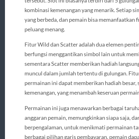
tersebut. Slot ini biasanya terdiri dari 5 gulu
kombinasi kemenangan yang menarik. Setiap sim
yang berbeda, dan pemain bisa memanfaatkan fi
peluang menang.
Fitur Wild dan Scatter adalah dua elemen penti
berfungsi menggantikan simbol lain untuk me
sementara Scatter memberikan hadiah langsung
muncul dalam jumlah tertentu di gulungan. Fit
permainan ini dapat memberikan hadiah besar, s
kemenangan, yang menambah keseruan permai
Permainan ini juga menawarkan berbagai taruh
anggaran pemain, memungkinkan siapa saja, da
berpengalaman, untuk menikmati permainan ta
berbagai pilihan garis pembayaran, pemain dap