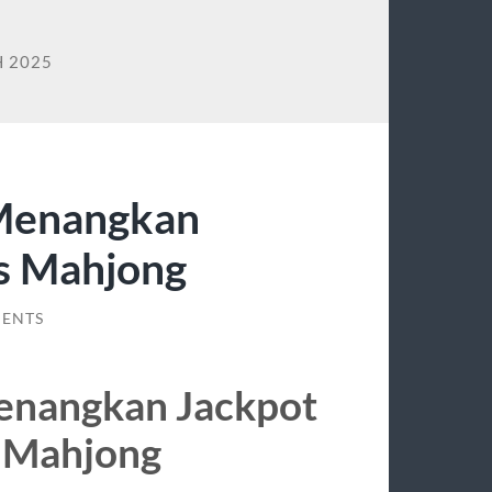
 2025
 Menangkan
us Mahjong
ENTS
enangkan Jackpot
s Mahjong