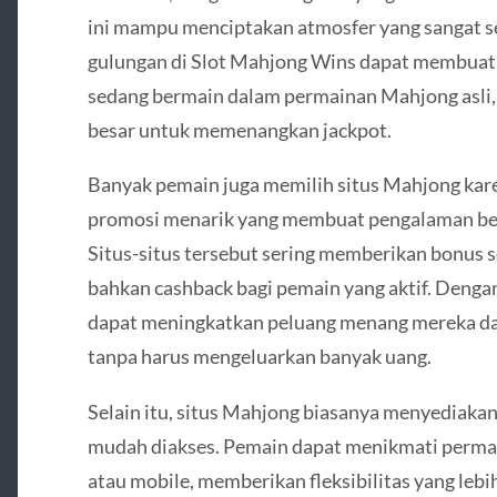
ini mampu menciptakan atmosfer yang sangat s
gulungan di Slot Mahjong Wins dapat membuat
sedang bermain dalam permainan Mahjong asli,
besar untuk memenangkan jackpot.
Banyak pemain juga memilih situs Mahjong ka
promosi menarik yang membuat pengalaman b
Situs-situs tersebut sering memberikan bonus s
bahkan cashback bagi pemain yang aktif. Denga
dapat meningkatkan peluang menang mereka d
tanpa harus mengeluarkan banyak uang.
Selain itu, situs Mahjong biasanya menyediaka
mudah diakses. Pemain dapat menikmati permai
atau mobile, memberikan fleksibilitas yang lebi