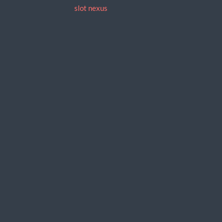
slot nexus