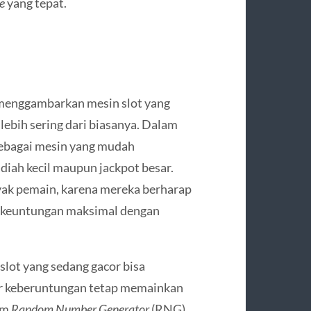
ne
yang tepat.
k menggambarkan mesin slot yang
ebih sering dari biasanya. Dalam
 sebagai mesin yang mudah
iah kecil maupun jackpot besar.
yak pemain, karena mereka berharap
 keuntungan maksimal dengan
lot yang sedang gacor bisa
or keberuntungan tetap memainkan
em
Random Number Generator
(RNG),