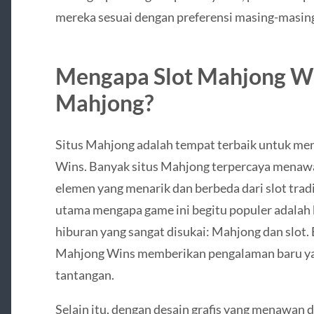
mereka sesuai dengan preferensi masing-masin
Mengapa Slot Mahjong Win
Mahjong?
Situs Mahjong adalah tempat terbaik untuk me
Wins. Banyak situs Mahjong terpercaya menawa
elemen yang menarik dan berbeda dari slot tradi
utama mengapa game ini begitu populer adala
hiburan yang sangat disukai: Mahjong dan slot
Mahjong Wins memberikan pengalaman baru y
tantangan.
Selain itu, dengan desain grafis yang menawan d