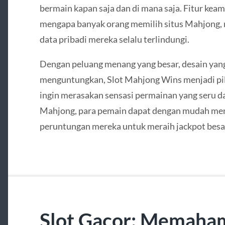
bermain kapan saja dan di mana saja. Fitur kea
mengapa banyak orang memilih situs Mahjong,
data pribadi mereka selalu terlindungi.
Dengan peluang menang yang besar, desain yang
menguntungkan, Slot Mahjong Wins menjadi pi
ingin merasakan sensasi permainan yang seru da
Mahjong, para pemain dapat dengan mudah me
peruntungan mereka untuk meraih jackpot besa
Slot Gacor: Memaha