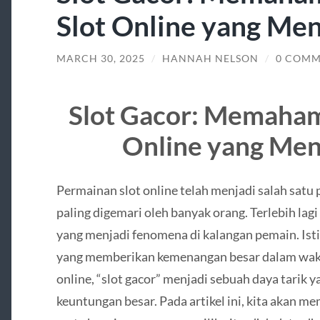
Slot Online yang Me
MARCH 30, 2025
/
HANNAH NELSON
/
0 COMM
Slot Gacor: Memaham
Online yang Me
Permainan slot online telah menjadi salah sat
paling digemari oleh banyak orang. Terlebih lagi 
yang menjadi fenomena di kalangan pemain. Isti
yang memberikan kemenangan besar dalam waktu
online, “slot gacor” menjadi sebuah daya tarik
keuntungan besar. Pada artikel ini, kita akan m