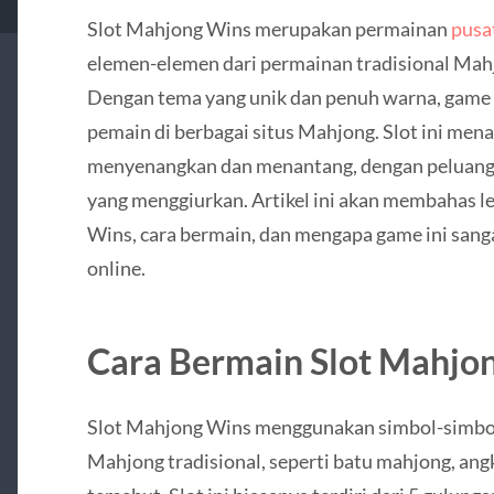
Slot Mahjong Wins merupakan permainan
pusa
elemen-elemen dari permainan tradisional Mah
Dengan tema yang unik dan penuh warna, game i
pemain di berbagai situs Mahjong. Slot ini m
menyenangkan dan menantang, dengan peluang
yang menggiurkan. Artikel ini akan membahas l
Wins, cara bermain, dan mengapa game ini sanga
online.
Cara Bermain Slot Mahjo
Slot Mahjong Wins menggunakan simbol-simbol 
Mahjong tradisional, seperti batu mahjong, ang