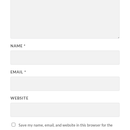
NAME
*
EMAIL
*
WEBSITE
Save my name, email, and website in this browser for the