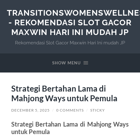
TRANSITIONSWOMENSWELLNE
- REKOMENDASI SLOT GACOR
MAXWIN HARI INI MUDAH JP
Rekomendasi Slot Gacor Maxwin Hari Ini mudah JP
SHOW MENU
Strategi Bertahan Lama di
Mahjong Ways untuk Pemula
DECEMBER 5, 2025
/
0 COMMENTS
/
STICKY
Strategi Bertahan Lama di Mahjong Ways
untuk Pemula