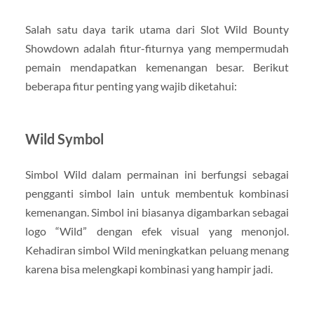
Salah satu daya tarik utama dari Slot Wild Bounty
Showdown adalah fitur-fiturnya yang mempermudah
pemain mendapatkan kemenangan besar. Berikut
beberapa fitur penting yang wajib diketahui:
Wild Symbol
Simbol Wild dalam permainan ini berfungsi sebagai
pengganti simbol lain untuk membentuk kombinasi
kemenangan. Simbol ini biasanya digambarkan sebagai
logo “Wild” dengan efek visual yang menonjol.
Kehadiran simbol Wild meningkatkan peluang menang
karena bisa melengkapi kombinasi yang hampir jadi.