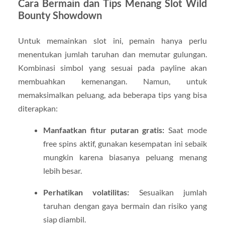
Cara Bermain dan Tips Menang Slot Wild
Bounty Showdown
Untuk memainkan slot ini, pemain hanya perlu
menentukan jumlah taruhan dan memutar gulungan.
Kombinasi simbol yang sesuai pada payline akan
membuahkan kemenangan. Namun, untuk
memaksimalkan peluang, ada beberapa tips yang bisa
diterapkan:
Manfaatkan fitur putaran gratis:
Saat mode
free spins aktif, gunakan kesempatan ini sebaik
mungkin karena biasanya peluang menang
lebih besar.
Perhatikan volatilitas:
Sesuaikan jumlah
taruhan dengan gaya bermain dan risiko yang
siap diambil.