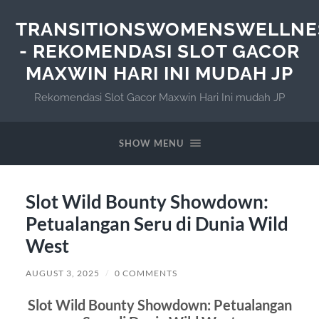
TRANSITIONSWOMENSWELLNE
- REKOMENDASI SLOT GACOR
MAXWIN HARI INI MUDAH JP
Rekomendasi Slot Gacor Maxwin Hari Ini mudah JP
SHOW MENU
Slot Wild Bounty Showdown:
Petualangan Seru di Dunia Wild
West
AUGUST 3, 2025
/
0 COMMENTS
Slot Wild Bounty Showdown: Petualangan