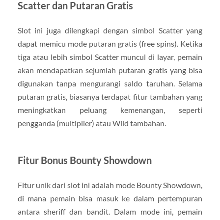
Scatter dan Putaran Gratis
Slot ini juga dilengkapi dengan simbol Scatter yang
dapat memicu mode putaran gratis (free spins). Ketika
tiga atau lebih simbol Scatter muncul di layar, pemain
akan mendapatkan sejumlah putaran gratis yang bisa
digunakan tanpa mengurangi saldo taruhan. Selama
putaran gratis, biasanya terdapat fitur tambahan yang
meningkatkan peluang kemenangan, seperti
pengganda (multiplier) atau Wild tambahan.
Fitur Bonus Bounty Showdown
Fitur unik dari slot ini adalah mode Bounty Showdown,
di mana pemain bisa masuk ke dalam pertempuran
antara sheriff dan bandit. Dalam mode ini, pemain