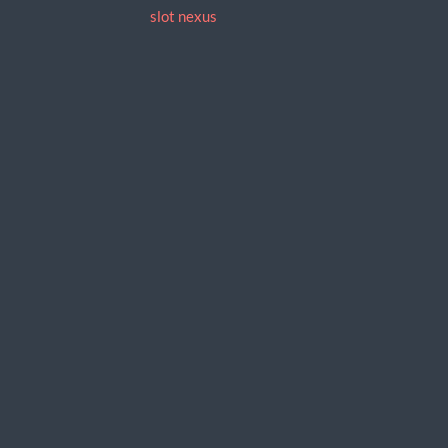
slot nexus