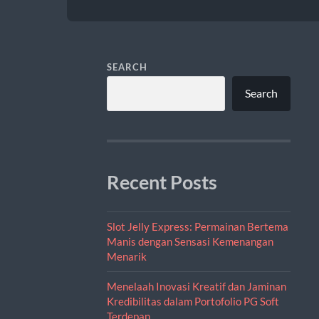
SEARCH
Search
Recent Posts
Slot Jelly Express: Permainan Bertema
Manis dengan Sensasi Kemenangan
Menarik
Menelaah Inovasi Kreatif dan Jaminan
Kredibilitas dalam Portofolio PG Soft
Terdepan