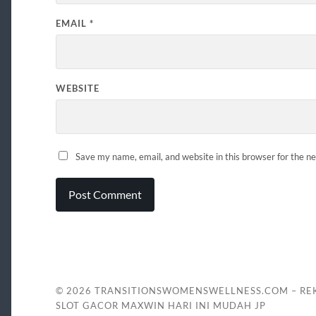
EMAIL
*
WEBSITE
Save my name, email, and website in this browser for the n
© 2026
TRANSITIONSWOMENSWELLNESS.COM – RE
SLOT GACOR MAXWIN HARI INI MUDAH JP