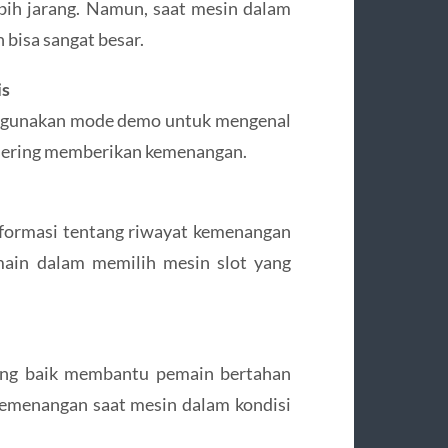
bih jarang. Namun, saat mesin dalam
 bisa sangat besar.
is
a gunakan mode demo untuk mengenal
 sering memberikan kemenangan.
nformasi tentang riwayat kemenangan
main dalam memilih mesin slot yang
yang baik membantu pemain bertahan
emenangan saat mesin dalam kondisi