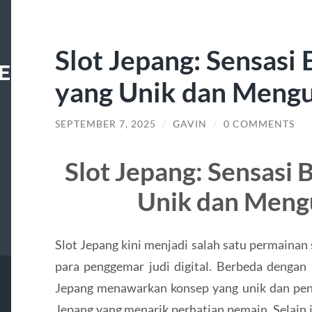
Slot Jepang: Sensasi 
ENSWELLNESS.COM
yang Unik dan Meng
SEPTEMBER 7, 2025
/
GAVIN
/
0 COMMENTS
Slot Jepang: Sensasi 
Unik dan Meng
Slot Jepang kini menjadi salah satu permainan 
para penggemar judi digital. Berbeda dengan
Jepang menawarkan konsep yang unik dan pe
Jepang yang menarik perhatian pemain. Selain i