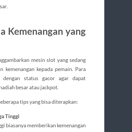
sar.
sia Kemenangan yang
ggambarkan mesin slot yang sedang
kan kemenangan kepada pemain. Para
 dengan status gacor agar dapat
diah besar atau jackpot.
beberapa tips yang bisa diterapkan:
ga Tinggi
inggi biasanya memberikan kemenangan