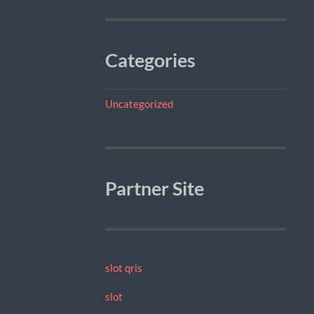
Categories
Uncategorized
Partner Site
slot qris
slot