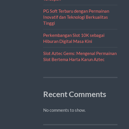
PG Soft Terbaru dengan Permainan
Inovatif dan Teknologi Berkualitas
Tinggi
Perkembangan Slot 10K sebagai
Hiburan Digital Masa Kini
Slot Aztec Gems: Mengenal Permainan
Slot Bertema Harta Karun Aztec
Recent Comments
No comments to show.