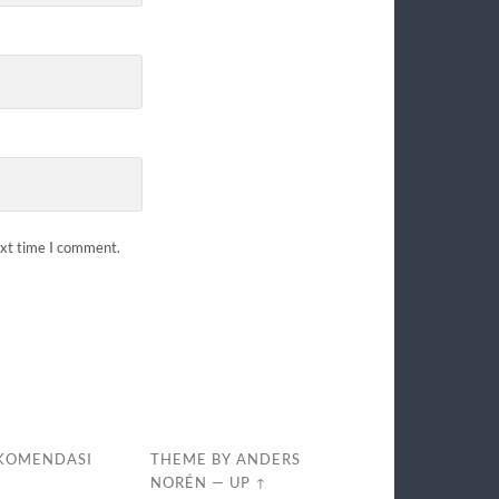
ext time I comment.
KOMENDASI
THEME BY
ANDERS
NORÉN
—
UP ↑