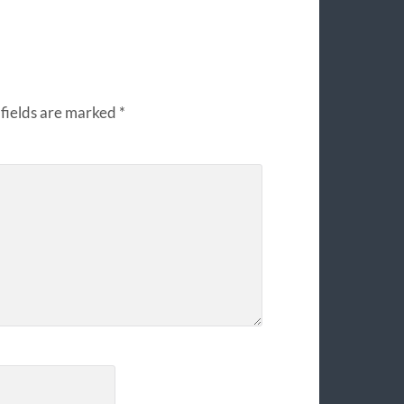
fields are marked
*