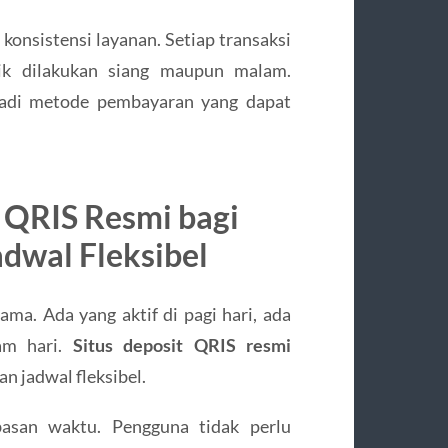
konsistensi layanan. Setiap transaksi
ik dilakukan siang maupun malam.
jadi metode pembayaran yang dapat
 QRIS Resmi bagi
dwal Fleksibel
ma. Ada yang aktif di pagi hari, ada
lam hari.
Situs deposit QRIS resmi
 jadwal fleksibel.
asan waktu. Pengguna tidak perlu