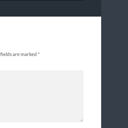
fields are marked
*