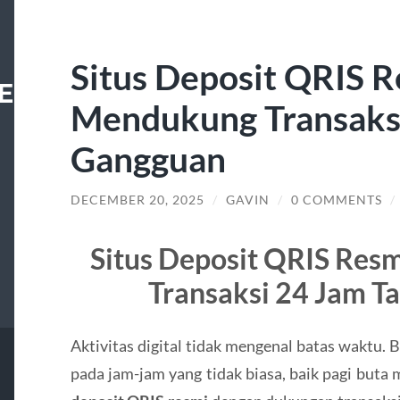
Situs Deposit QRIS 
ENSWELLNESS.COM
Mendukung Transaks
Gangguan
DECEMBER 20, 2025
/
GAVIN
/
0 COMMENTS
/
Situs Deposit QRIS Re
Transaksi 24 Jam 
Aktivitas digital tidak mengenal batas waktu.
pada jam-jam yang tidak biasa, baik pagi buta