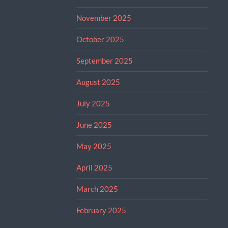
November 2025
October 2025
September 2025
August 2025
July 2025
June 2025
May 2025
April 2025
March 2025
February 2025