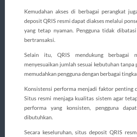
Kemudahan akses di berbagai perangkat juga
deposit QRIS resmi dapat diakses melalui pon
yang tetap nyaman. Pengguna tidak dibatasi 
bertransaksi.
Selain itu, QRIS mendukung berbagai n
menyesuaikan jumlah sesuai kebutuhan tanpa pr
memudahkan pengguna dengan berbagai tingkat 
Konsistensi performa menjadi faktor penting 
Situs resmi menjaga kualitas sistem agar teta
performa yang konsisten, pengguna dap
dibutuhkan.
Secara keseluruhan, situs deposit QRIS resm