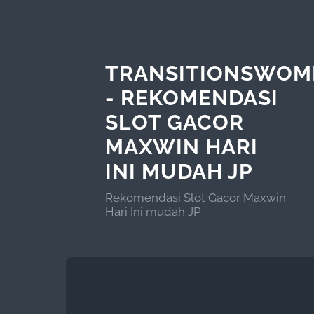
TRANSITIONSWOM
- REKOMENDASI
SLOT GACOR
MAXWIN HARI
INI MUDAH JP
Rekomendasi Slot Gacor Maxwin
Hari Ini mudah JP