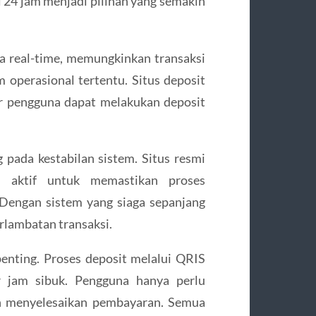
 24 jam menjadi pilihan yang semakin
a real-time, memungkinkan transaksi
 operasional tertentu. Situs deposit
r pengguna dapat melakukan deposit
pada kestabilan sistem. Situs resmi
u aktif untuk memastikan proses
Dengan sistem yang siaga sepanjang
rlambatan transaksi.
nting. Proses deposit melalui QRIS
r jam sibuk. Pengguna hanya perlu
n menyelesaikan pembayaran. Semua