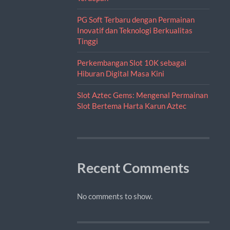
PG Soft Terbaru dengan Permainan
Inovatif dan Teknologi Berkualitas
Tinggi
Perkembangan Slot 10K sebagai
Hiburan Digital Masa Kini
Slot Aztec Gems: Mengenal Permainan
Slot Bertema Harta Karun Aztec
Recent Comments
No comments to show.