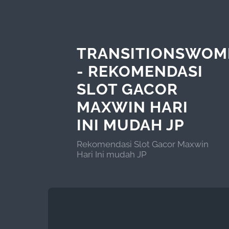
TRANSITIONSWOM
- REKOMENDASI
SLOT GACOR
MAXWIN HARI
INI MUDAH JP
Rekomendasi Slot Gacor Maxwin
Hari Ini mudah JP