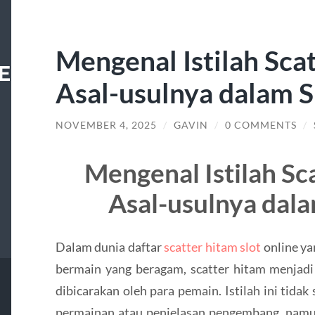
Mengenal Istilah Sca
ENSWELLNESS.COM
Asal-usulnya dalam S
NOVEMBER 4, 2025
/
GAVIN
/
0 COMMENTS
/
Mengenal Istilah Sc
Asal-usulnya dala
Dalam dunia daftar
scatter hitam slot
online ya
bermain yang beragam, scatter hitam menjadi s
dibicarakan oleh para pemain. Istilah ini tida
permainan atau penjelasan pengembang, namun