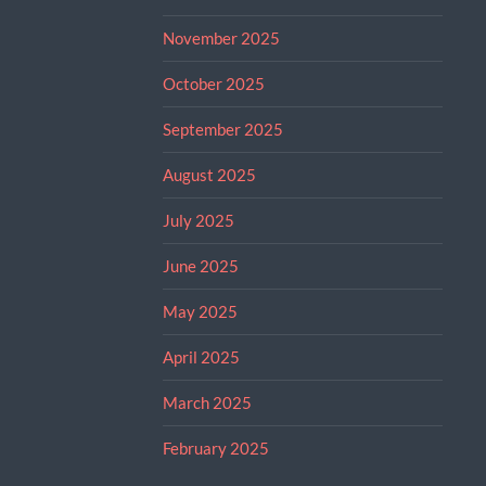
November 2025
October 2025
September 2025
August 2025
July 2025
June 2025
May 2025
April 2025
March 2025
February 2025