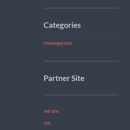
Categories
Uncategorized
Partner Site
slot qris
slot