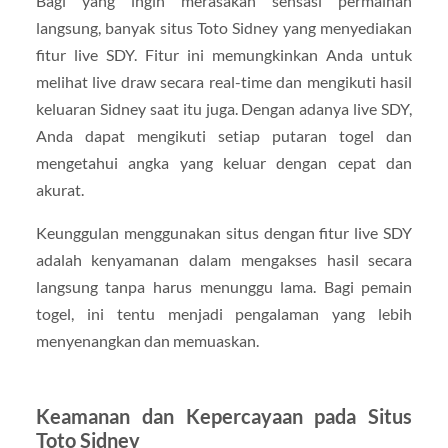
Bagi yang ingin merasakan sensasi permainan
langsung, banyak situs Toto Sidney yang menyediakan
fitur live SDY. Fitur ini memungkinkan Anda untuk
melihat live draw secara real-time dan mengikuti hasil
keluaran Sidney saat itu juga. Dengan adanya live SDY,
Anda dapat mengikuti setiap putaran togel dan
mengetahui angka yang keluar dengan cepat dan
akurat.
Keunggulan menggunakan situs dengan fitur live SDY
adalah kenyamanan dalam mengakses hasil secara
langsung tanpa harus menunggu lama. Bagi pemain
togel, ini tentu menjadi pengalaman yang lebih
menyenangkan dan memuaskan.
Keamanan dan Kepercayaan pada Situs
Toto Sidney