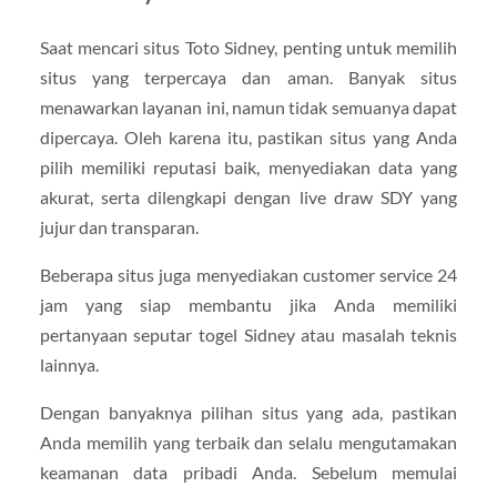
Saat mencari situs Toto Sidney, penting untuk memilih
situs yang terpercaya dan aman. Banyak situs
menawarkan layanan ini, namun tidak semuanya dapat
dipercaya. Oleh karena itu, pastikan situs yang Anda
pilih memiliki reputasi baik, menyediakan data yang
akurat, serta dilengkapi dengan live draw SDY yang
jujur dan transparan.
Beberapa situs juga menyediakan customer service 24
jam yang siap membantu jika Anda memiliki
pertanyaan seputar togel Sidney atau masalah teknis
lainnya.
Dengan banyaknya pilihan situs yang ada, pastikan
Anda memilih yang terbaik dan selalu mengutamakan
keamanan data pribadi Anda. Sebelum memulai