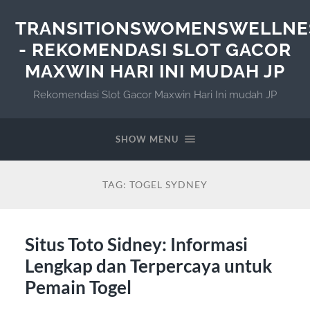
TRANSITIONSWOMENSWELLNE
- REKOMENDASI SLOT GACOR
MAXWIN HARI INI MUDAH JP
Rekomendasi Slot Gacor Maxwin Hari Ini mudah JP
SHOW MENU
TAG:
TOGEL SYDNEY
Situs Toto Sidney: Informasi
Lengkap dan Terpercaya untuk
Pemain Togel