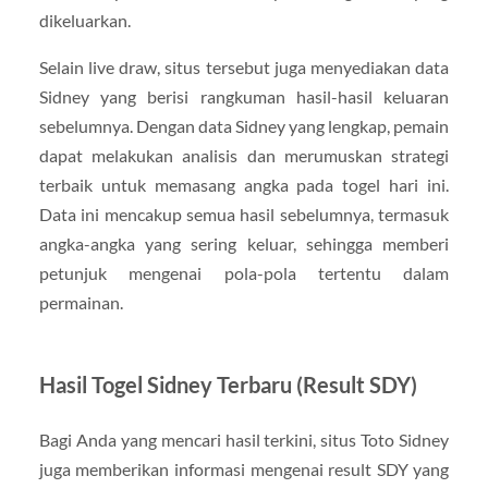
dikeluarkan.
Selain live draw, situs tersebut juga menyediakan data
Sidney yang berisi rangkuman hasil-hasil keluaran
sebelumnya. Dengan data Sidney yang lengkap, pemain
dapat melakukan analisis dan merumuskan strategi
terbaik untuk memasang angka pada togel hari ini.
Data ini mencakup semua hasil sebelumnya, termasuk
angka-angka yang sering keluar, sehingga memberi
petunjuk mengenai pola-pola tertentu dalam
permainan.
Hasil Togel Sidney Terbaru (Result SDY)
Bagi Anda yang mencari hasil terkini, situs Toto Sidney
juga memberikan informasi mengenai result SDY yang