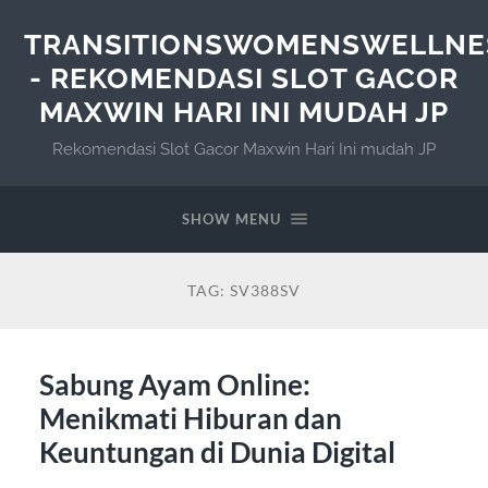
TRANSITIONSWOMENSWELLNE
- REKOMENDASI SLOT GACOR
MAXWIN HARI INI MUDAH JP
Rekomendasi Slot Gacor Maxwin Hari Ini mudah JP
SHOW MENU
TAG:
SV388SV
Sabung Ayam Online:
Menikmati Hiburan dan
Keuntungan di Dunia Digital