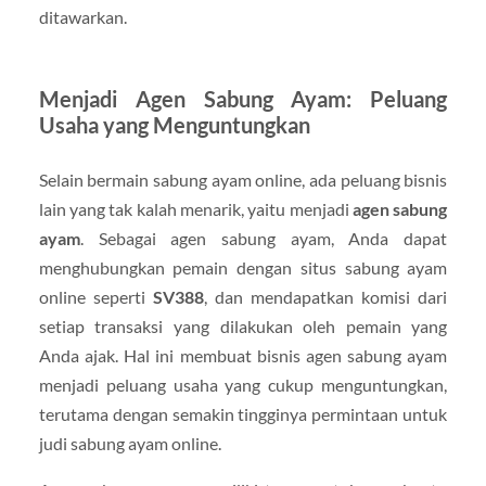
ditawarkan.
Menjadi Agen Sabung Ayam: Peluang
Usaha yang Menguntungkan
Selain bermain sabung ayam online, ada peluang bisnis
lain yang tak kalah menarik, yaitu menjadi
agen sabung
ayam
. Sebagai agen sabung ayam, Anda dapat
menghubungkan pemain dengan situs sabung ayam
online seperti
SV388
, dan mendapatkan komisi dari
setiap transaksi yang dilakukan oleh pemain yang
Anda ajak. Hal ini membuat bisnis agen sabung ayam
menjadi peluang usaha yang cukup menguntungkan,
terutama dengan semakin tingginya permintaan untuk
judi sabung ayam online.