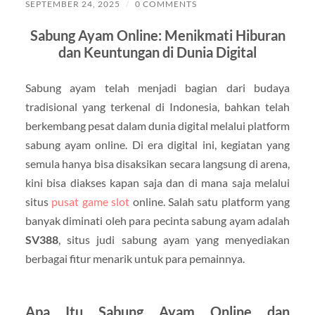
SEPTEMBER 24, 2025
/
0 COMMENTS
Sabung Ayam Online: Menikmati Hiburan
dan Keuntungan di Dunia Digital
Sabung ayam telah menjadi bagian dari budaya
tradisional yang terkenal di Indonesia, bahkan telah
berkembang pesat dalam dunia digital melalui platform
sabung ayam online. Di era digital ini, kegiatan yang
semula hanya bisa disaksikan secara langsung di arena,
kini bisa diakses kapan saja dan di mana saja melalui
situs
pusat game slot
online. Salah satu platform yang
banyak diminati oleh para pecinta sabung ayam adalah
SV388
, situs judi sabung ayam yang menyediakan
berbagai fitur menarik untuk para pemainnya.
Apa Itu Sabung Ayam Online dan