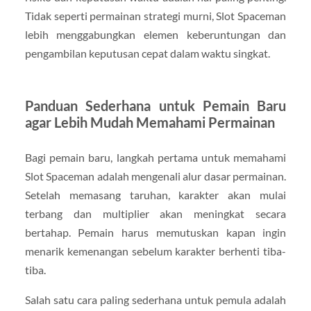
Tidak seperti permainan strategi murni, Slot Spaceman
lebih menggabungkan elemen keberuntungan dan
pengambilan keputusan cepat dalam waktu singkat.
Panduan Sederhana untuk Pemain Baru
agar Lebih Mudah Memahami Permainan
Bagi pemain baru, langkah pertama untuk memahami
Slot Spaceman adalah mengenali alur dasar permainan.
Setelah memasang taruhan, karakter akan mulai
terbang dan multiplier akan meningkat secara
bertahap. Pemain harus memutuskan kapan ingin
menarik kemenangan sebelum karakter berhenti tiba-
tiba.
Salah satu cara paling sederhana untuk pemula adalah