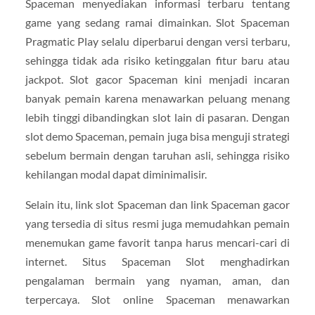
Spaceman menyediakan informasi terbaru tentang
game yang sedang ramai dimainkan. Slot Spaceman
Pragmatic Play selalu diperbarui dengan versi terbaru,
sehingga tidak ada risiko ketinggalan fitur baru atau
jackpot. Slot gacor Spaceman kini menjadi incaran
banyak pemain karena menawarkan peluang menang
lebih tinggi dibandingkan slot lain di pasaran. Dengan
slot demo Spaceman, pemain juga bisa menguji strategi
sebelum bermain dengan taruhan asli, sehingga risiko
kehilangan modal dapat diminimalisir.
Selain itu, link slot Spaceman dan link Spaceman gacor
yang tersedia di situs resmi juga memudahkan pemain
menemukan game favorit tanpa harus mencari-cari di
internet. Situs Spaceman Slot menghadirkan
pengalaman bermain yang nyaman, aman, dan
terpercaya. Slot online Spaceman menawarkan