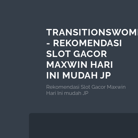
TRANSITIONSWOM
- REKOMENDASI
SLOT GACOR
MAXWIN HARI
INI MUDAH JP
Rekomendasi Slot Gacor Maxwin
Hari Ini mudah JP