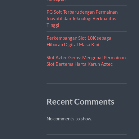
PG Soft Terbaru dengan Permainan
Inovatif dan Teknologi Berkualitas
Tinggi
Perkembangan Slot 10K sebagai
Hiburan Digital Masa Kini
Slot Aztec Gems: Mengenal Permainan
Slot Bertema Harta Karun Aztec
Recent Comments
No comments to show.