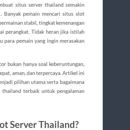
buat situs server thailand semakin
l. Banyak pemain mencari situs slot
 permainan stabil, tingkat kemenangan
i perangkat. Tidak heran jika istilah
uru para pemain yang ingin merasakan
gacor bukan hanya soal keberuntungan,
pat, aman, dan terpercaya. Artikel ini
njadi pilihan utama serta bagaimana
t thailand terbaik untuk pengalaman
ot Server Thailand?