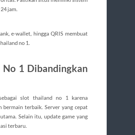
 24 jam.
bank, e-wallet, hingga QRIS membuat
hailand no 1.
d No 1 Dibandingkan
ebagai slot thailand no 1 karena
bermain terbaik. Server yang cepat
 utama. Selain itu, update game yang
si terbaru.