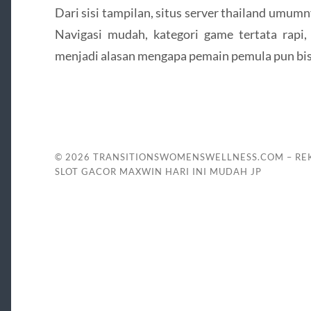
Dari sisi tampilan, situs server thailand umumn
Navigasi mudah, kategori game tertata rapi,
menjadi alasan mengapa pemain pemula pun bi
© 2026
TRANSITIONSWOMENSWELLNESS.COM – RE
SLOT GACOR MAXWIN HARI INI MUDAH JP