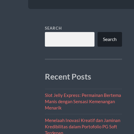
SEARCH
Search
Recent Posts
Slot Jelly Express: Permainan Bertema
Manis dengan Sensasi Kemenangan
Menarik
Menelaah Inovasi Kreatif dan Jaminan
Kredibilitas dalam Portofolio PG Soft
Terdepan