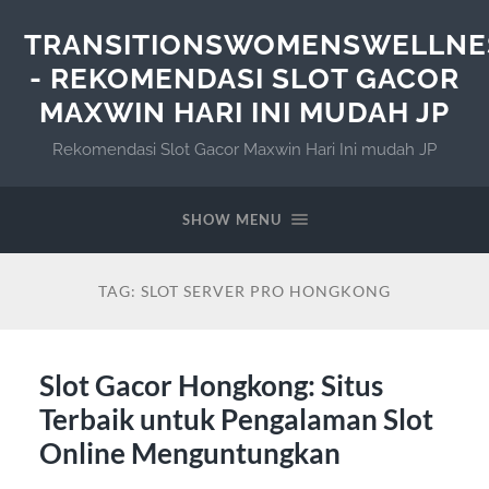
TRANSITIONSWOMENSWELLNE
- REKOMENDASI SLOT GACOR
MAXWIN HARI INI MUDAH JP
Rekomendasi Slot Gacor Maxwin Hari Ini mudah JP
SHOW MENU
TAG:
SLOT SERVER PRO HONGKONG
Slot Gacor Hongkong: Situs
Terbaik untuk Pengalaman Slot
Online Menguntungkan