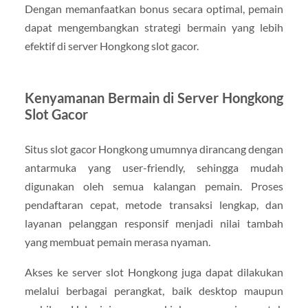
Dengan memanfaatkan bonus secara optimal, pemain
dapat mengembangkan strategi bermain yang lebih
efektif di server Hongkong slot gacor.
Kenyamanan Bermain di Server Hongkong
Slot Gacor
Situs slot gacor Hongkong umumnya dirancang dengan
antarmuka yang user-friendly, sehingga mudah
digunakan oleh semua kalangan pemain. Proses
pendaftaran cepat, metode transaksi lengkap, dan
layanan pelanggan responsif menjadi nilai tambah
yang membuat pemain merasa nyaman.
Akses ke server slot Hongkong juga dapat dilakukan
melalui berbagai perangkat, baik desktop maupun