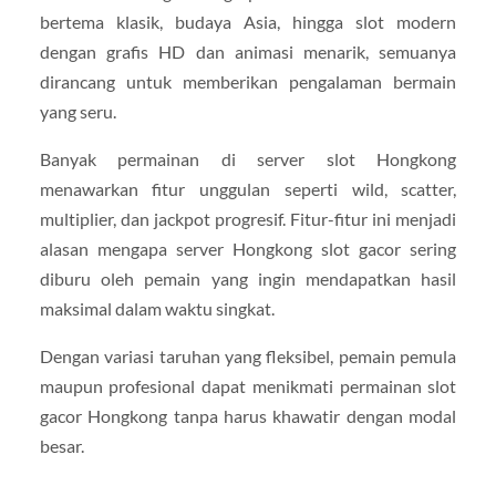
bertema klasik, budaya Asia, hingga slot modern
dengan grafis HD dan animasi menarik, semuanya
dirancang untuk memberikan pengalaman bermain
yang seru.
Banyak permainan di server slot Hongkong
menawarkan fitur unggulan seperti wild, scatter,
multiplier, dan jackpot progresif. Fitur-fitur ini menjadi
alasan mengapa server Hongkong slot gacor sering
diburu oleh pemain yang ingin mendapatkan hasil
maksimal dalam waktu singkat.
Dengan variasi taruhan yang fleksibel, pemain pemula
maupun profesional dapat menikmati permainan slot
gacor Hongkong tanpa harus khawatir dengan modal
besar.