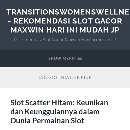
TRANSITIONSWOMENSWELLNE
- REKOMENDASI SLOT GACOR
MAXWIN HARI INI MUDAH JP
Rekomendasi Slot Gacor Maxwin Hari Ini mudah JP
SHOW MENU
TAG:
SLOT SCATTER PINK
Slot Scatter Hitam: Keunikan
dan Keunggulannya dalam
Dunia Permainan Slot