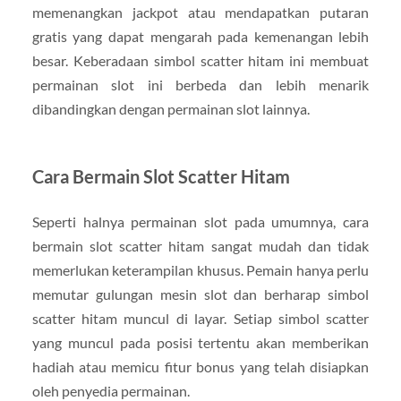
memenangkan jackpot atau mendapatkan putaran
gratis yang dapat mengarah pada kemenangan lebih
besar. Keberadaan simbol scatter hitam ini membuat
permainan slot ini berbeda dan lebih menarik
dibandingkan dengan permainan slot lainnya.
Cara Bermain Slot Scatter Hitam
Seperti halnya permainan slot pada umumnya, cara
bermain slot scatter hitam sangat mudah dan tidak
memerlukan keterampilan khusus. Pemain hanya perlu
memutar gulungan mesin slot dan berharap simbol
scatter hitam muncul di layar. Setiap simbol scatter
yang muncul pada posisi tertentu akan memberikan
hadiah atau memicu fitur bonus yang telah disiapkan
oleh penyedia permainan.