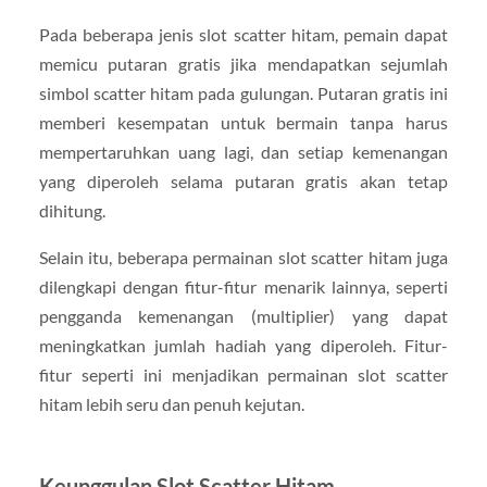
Pada beberapa jenis slot scatter hitam, pemain dapat
memicu putaran gratis jika mendapatkan sejumlah
simbol scatter hitam pada gulungan. Putaran gratis ini
memberi kesempatan untuk bermain tanpa harus
mempertaruhkan uang lagi, dan setiap kemenangan
yang diperoleh selama putaran gratis akan tetap
dihitung.
Selain itu, beberapa permainan slot scatter hitam juga
dilengkapi dengan fitur-fitur menarik lainnya, seperti
pengganda kemenangan (multiplier) yang dapat
meningkatkan jumlah hadiah yang diperoleh. Fitur-
fitur seperti ini menjadikan permainan slot scatter
hitam lebih seru dan penuh kejutan.
Keunggulan Slot Scatter Hitam