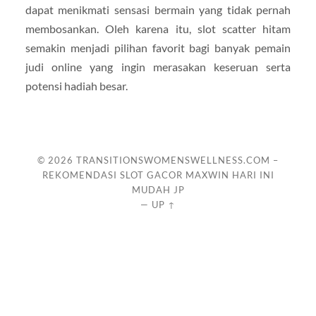
dapat menikmati sensasi bermain yang tidak pernah
membosankan. Oleh karena itu, slot scatter hitam
semakin menjadi pilihan favorit bagi banyak pemain
judi online yang ingin merasakan keseruan serta
potensi hadiah besar.
© 2026
TRANSITIONSWOMENSWELLNESS.COM –
REKOMENDASI SLOT GACOR MAXWIN HARI INI
MUDAH JP
—
UP ↑