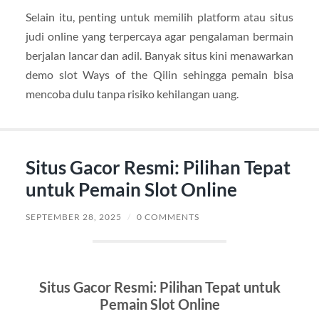
Selain itu, penting untuk memilih platform atau situs
judi online yang terpercaya agar pengalaman bermain
berjalan lancar dan adil. Banyak situs kini menawarkan
demo slot Ways of the Qilin sehingga pemain bisa
mencoba dulu tanpa risiko kehilangan uang.
Situs Gacor Resmi: Pilihan Tepat
untuk Pemain Slot Online
SEPTEMBER 28, 2025
/
0 COMMENTS
Situs Gacor Resmi: Pilihan Tepat untuk
Pemain Slot Online