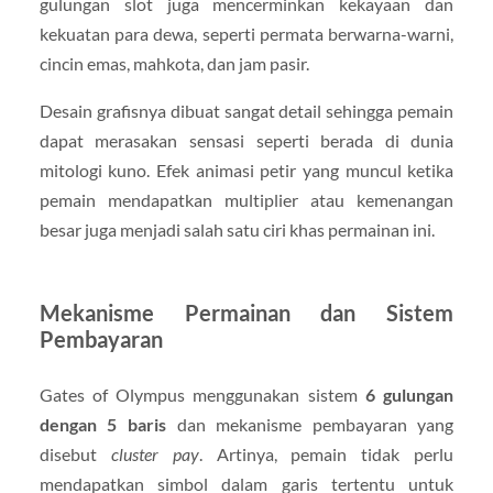
gulungan slot juga mencerminkan kekayaan dan
kekuatan para dewa, seperti permata berwarna-warni,
cincin emas, mahkota, dan jam pasir.
Desain grafisnya dibuat sangat detail sehingga pemain
dapat merasakan sensasi seperti berada di dunia
mitologi kuno. Efek animasi petir yang muncul ketika
pemain mendapatkan multiplier atau kemenangan
besar juga menjadi salah satu ciri khas permainan ini.
Mekanisme Permainan dan Sistem
Pembayaran
Gates of Olympus menggunakan sistem
6 gulungan
dengan 5 baris
dan mekanisme pembayaran yang
disebut
cluster pay
. Artinya, pemain tidak perlu
mendapatkan simbol dalam garis tertentu untuk