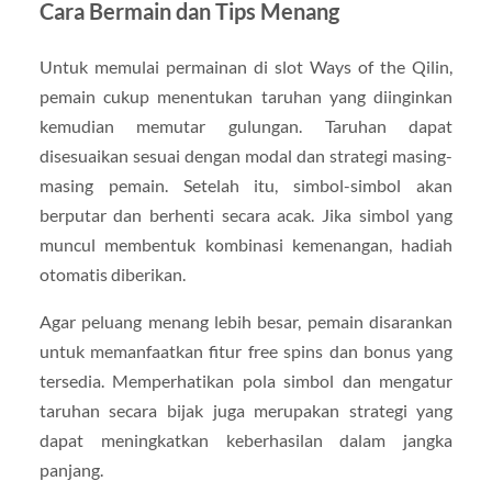
Cara Bermain dan Tips Menang
Untuk memulai permainan di slot Ways of the Qilin,
pemain cukup menentukan taruhan yang diinginkan
kemudian memutar gulungan. Taruhan dapat
disesuaikan sesuai dengan modal dan strategi masing-
masing pemain. Setelah itu, simbol-simbol akan
berputar dan berhenti secara acak. Jika simbol yang
muncul membentuk kombinasi kemenangan, hadiah
otomatis diberikan.
Agar peluang menang lebih besar, pemain disarankan
untuk memanfaatkan fitur free spins dan bonus yang
tersedia. Memperhatikan pola simbol dan mengatur
taruhan secara bijak juga merupakan strategi yang
dapat meningkatkan keberhasilan dalam jangka
panjang.