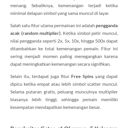
menang. Sebaliknya, kemenangan terjadi ketika
minimal delapan simbol yang sama muncul di layar.
Salah satu fitur utama permainan ini adalah
pengganda
acak (random multiplier)
. Ketika simbol petir muncul,
nilai pengganda seperti 2x, 5x, 10x, hingga 500x dapat
ditambahkan ke total kemenangan pemain. Fitur ini
sering menjadi momen paling menegangkan karena
dapat meningkatkan kemenangan secara signifikan.
Selain itu, terdapat juga fitur
Free Spins
yang dapat
dipicu ketika empat atau lebih simbol scatter muncul.
Selama putaran gratis, peluang munculnya multiplier
biasanya lebih tinggi, sehingga pemain memiliki
kesempatan mendapatkan kemenangan besar.