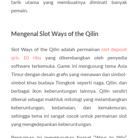
tarik utama yang membuatnya diminati banyak
pemain.
Mengenal Slot Ways of the Qilin
Slot Ways of the Qilin adalah permainan
slot deposit
qris 10 ribu
yang dikembangkan oleh penyedia
software terkemuka. Game ini mengusung tema Asia
Timur dengan desain grafis yang menawan dan simbol-
simbol khas budaya Tiongkok seperti naga, Qilin, dan
berbagai ikon keberuntungan lainnya. Qilin sendiri
dikenal sebagai makhluk mitologi yang melambangkan
keberuntungan, kedamaian, dan kemakmuran,
sehingga tema ini sangat cocok untuk permainan slot
yang mengedepankan keberuntungan.
Permainan ini menggunakan format “Ways to Win”