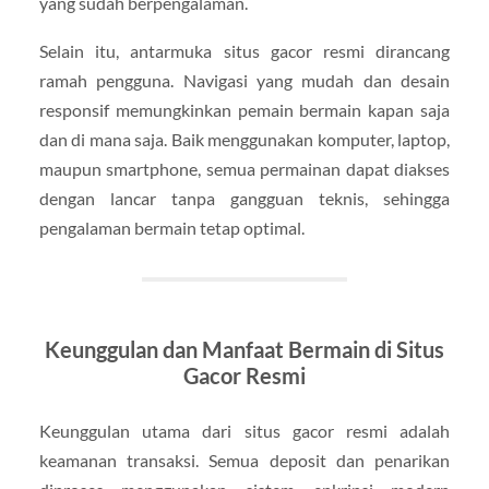
yang sudah berpengalaman.
Selain itu, antarmuka situs gacor resmi dirancang
ramah pengguna. Navigasi yang mudah dan desain
responsif memungkinkan pemain bermain kapan saja
dan di mana saja. Baik menggunakan komputer, laptop,
maupun smartphone, semua permainan dapat diakses
dengan lancar tanpa gangguan teknis, sehingga
pengalaman bermain tetap optimal.
Keunggulan dan Manfaat Bermain di Situs
Gacor Resmi
Keunggulan utama dari situs gacor resmi adalah
keamanan transaksi. Semua deposit dan penarikan