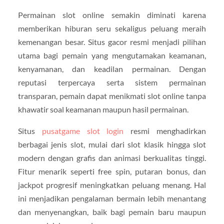
Permainan slot online semakin diminati karena
memberikan hiburan seru sekaligus peluang meraih
kemenangan besar. Situs gacor resmi menjadi pilihan
utama bagi pemain yang mengutamakan keamanan,
kenyamanan, dan keadilan permainan. Dengan
reputasi terpercaya serta sistem permainan
transparan, pemain dapat menikmati slot online tanpa
khawatir soal keamanan maupun hasil permainan.
Situs
pusatgame slot login
resmi menghadirkan
berbagai jenis slot, mulai dari slot klasik hingga slot
modern dengan grafis dan animasi berkualitas tinggi.
Fitur menarik seperti free spin, putaran bonus, dan
jackpot progresif meningkatkan peluang menang. Hal
ini menjadikan pengalaman bermain lebih menantang
dan menyenangkan, baik bagi pemain baru maupun