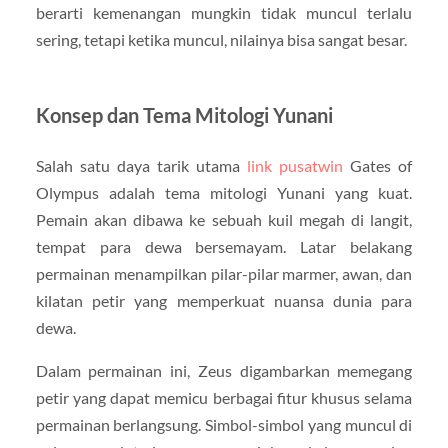
berarti kemenangan mungkin tidak muncul terlalu
sering, tetapi ketika muncul, nilainya bisa sangat besar.
Konsep dan Tema Mitologi Yunani
Salah satu daya tarik utama
link pusatwin
Gates of
Olympus adalah tema mitologi Yunani yang kuat.
Pemain akan dibawa ke sebuah kuil megah di langit,
tempat para dewa bersemayam. Latar belakang
permainan menampilkan pilar-pilar marmer, awan, dan
kilatan petir yang memperkuat nuansa dunia para
dewa.
Dalam permainan ini,
Zeus
digambarkan memegang
petir yang dapat memicu berbagai fitur khusus selama
permainan berlangsung. Simbol-simbol yang muncul di