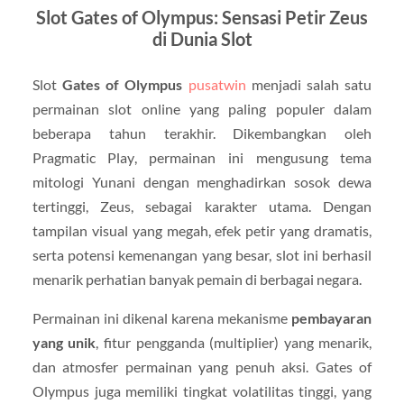
Slot Gates of Olympus: Sensasi Petir Zeus
di Dunia Slot
Slot
Gates of Olympus
pusatwin
menjadi salah satu
permainan slot online yang paling populer dalam
beberapa tahun terakhir. Dikembangkan oleh
Pragmatic Play
, permainan ini mengusung tema
mitologi Yunani dengan menghadirkan sosok dewa
tertinggi,
Zeus
, sebagai karakter utama. Dengan
tampilan visual yang megah, efek petir yang dramatis,
serta potensi kemenangan yang besar, slot ini berhasil
menarik perhatian banyak pemain di berbagai negara.
Permainan ini dikenal karena mekanisme
pembayaran
yang unik
, fitur pengganda (multiplier) yang menarik,
dan atmosfer permainan yang penuh aksi. Gates of
Olympus juga memiliki tingkat volatilitas tinggi, yang