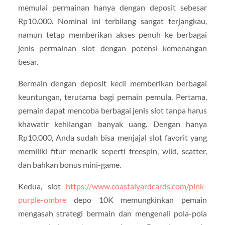
memulai permainan hanya dengan deposit sebesar
Rp10.000. Nominal ini terbilang sangat terjangkau,
namun tetap memberikan akses penuh ke berbagai
jenis permainan slot dengan potensi kemenangan
besar.
Bermain dengan deposit kecil memberikan berbagai
keuntungan, terutama bagi pemain pemula. Pertama,
pemain dapat mencoba berbagai jenis slot tanpa harus
khawatir kehilangan banyak uang. Dengan hanya
Rp10.000, Anda sudah bisa menjajal slot favorit yang
memiliki fitur menarik seperti freespin, wild, scatter,
dan bahkan bonus mini-game.
Kedua, slot
https://www.coastalyardcards.com/pink-
purple-ombre
depo 10K memungkinkan pemain
mengasah strategi bermain dan mengenali pola-pola