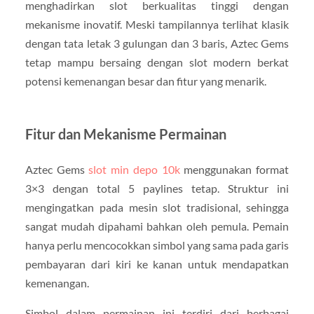
menghadirkan slot berkualitas tinggi dengan
mekanisme inovatif. Meski tampilannya terlihat klasik
dengan tata letak 3 gulungan dan 3 baris, Aztec Gems
tetap mampu bersaing dengan slot modern berkat
potensi kemenangan besar dan fitur yang menarik.
Fitur dan Mekanisme Permainan
Aztec Gems
slot min depo 10k
menggunakan format
3×3 dengan total 5 paylines tetap. Struktur ini
mengingatkan pada mesin slot tradisional, sehingga
sangat mudah dipahami bahkan oleh pemula. Pemain
hanya perlu mencocokkan simbol yang sama pada garis
pembayaran dari kiri ke kanan untuk mendapatkan
kemenangan.
Simbol dalam permainan ini terdiri dari berbagai