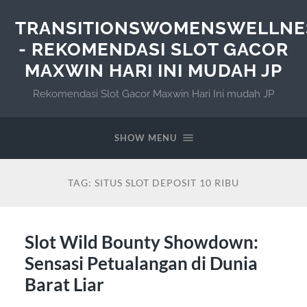
TRANSITIONSWOMENSWELLNE
- REKOMENDASI SLOT GACOR
MAXWIN HARI INI MUDAH JP
Rekomendasi Slot Gacor Maxwin Hari Ini mudah JP
SHOW MENU
TAG:
SITUS SLOT DEPOSIT 10 RIBU
Slot Wild Bounty Showdown:
Sensasi Petualangan di Dunia
Barat Liar