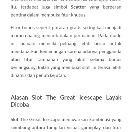
itu, terdapat juga simbol
Scatter
yang berperan
penting dalam membuka fitur khusus.
Fitur bonus seperti putaran gratis sering kali menjadi
momen paling menarik dalam permainan. Pada mode
ini, pemain memiliki peluang lebih besar untuk
mendapatkan kemenangan karena adanya pengganda
atau fitur tambahan yang aktif selama bonus
berlangsung. Inilah yang membuat slot ini terasa lebih
dinamis dan penuh kejutan.
Alasan Slot The Great Icescape Layak
Dicoba
Slot The Great Icescape menawarkan kombinasi yang
seimbang antara tampilan visual, gameplay, dan fitur