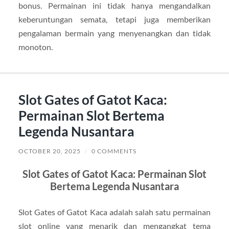
bonus. Permainan ini tidak hanya mengandalkan
keberuntungan semata, tetapi juga memberikan
pengalaman bermain yang menyenangkan dan tidak
monoton.
Slot Gates of Gatot Kaca:
Permainan Slot Bertema
Legenda Nusantara
OCTOBER 20, 2025
/
0 COMMENTS
Slot Gates of Gatot Kaca: Permainan Slot
Bertema Legenda Nusantara
Slot Gates of Gatot Kaca adalah salah satu permainan
slot online yang menarik dan mengangkat tema