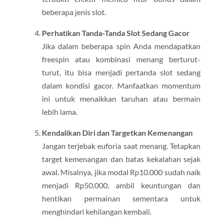
beberapa jenis slot.
Perhatikan Tanda-Tanda Slot Sedang Gacor
Jika dalam beberapa spin Anda mendapatkan
freespin atau kombinasi menang berturut-
turut, itu bisa menjadi pertanda slot sedang
dalam kondisi gacor. Manfaatkan momentum
ini untuk menaikkan taruhan atau bermain
lebih lama.
Kendalikan Diri dan Targetkan Kemenangan
Jangan terjebak euforia saat menang. Tetapkan
target kemenangan dan batas kekalahan sejak
awal. Misalnya, jika modal Rp10.000 sudah naik
menjadi Rp50.000, ambil keuntungan dan
hentikan permainan sementara untuk
menghindari kehilangan kembali.