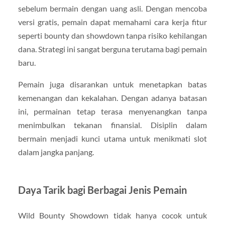
sebelum bermain dengan uang asli. Dengan mencoba
versi gratis, pemain dapat memahami cara kerja fitur
seperti bounty dan showdown tanpa risiko kehilangan
dana. Strategi ini sangat berguna terutama bagi pemain
baru.
Pemain juga disarankan untuk menetapkan batas
kemenangan dan kekalahan. Dengan adanya batasan
ini, permainan tetap terasa menyenangkan tanpa
menimbulkan tekanan finansial. Disiplin dalam
bermain menjadi kunci utama untuk menikmati slot
dalam jangka panjang.
Daya Tarik bagi Berbagai Jenis Pemain
Wild Bounty Showdown tidak hanya cocok untuk