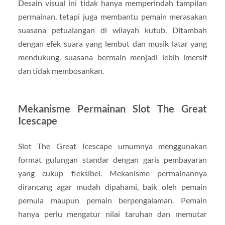
Desain visual ini tidak hanya memperindah tampilan
permainan, tetapi juga membantu pemain merasakan
suasana petualangan di wilayah kutub. Ditambah
dengan efek suara yang lembut dan musik latar yang
mendukung, suasana bermain menjadi lebih imersif
dan tidak membosankan.
Mekanisme Permainan Slot The Great
Icescape
Slot The Great Icescape umumnya menggunakan
format gulungan standar dengan garis pembayaran
yang cukup fleksibel. Mekanisme permainannya
dirancang agar mudah dipahami, baik oleh pemain
pemula maupun pemain berpengalaman. Pemain
hanya perlu mengatur nilai taruhan dan memutar