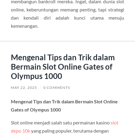
membangun bankroll mereka. Ingat, dalam dunia slot
online, keberuntungan memang penting, tapi strategi
dan kendali diri adalah kunci utama menuju
kemenangan.
Mengenal Tips dan Trik dalam
Bermain Slot Online Gates of
Olympus 1000
MAY 22, 2025
/
0 COMMENTS
Mengenal Tips dan Trik dalam Bermain Slot Online
Gates of Olympus 1000
Slot online menjadi salah satu permainan kasino
slot
depo 10k
yang paling populer, terutama dengan