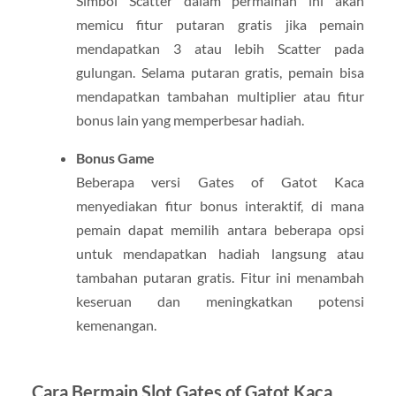
Simbol Scatter dalam permainan ini akan
memicu fitur putaran gratis jika pemain
mendapatkan 3 atau lebih Scatter pada
gulungan. Selama putaran gratis, pemain bisa
mendapatkan tambahan multiplier atau fitur
bonus lain yang memperbesar hadiah.
Bonus Game
Beberapa versi Gates of Gatot Kaca
menyediakan fitur bonus interaktif, di mana
pemain dapat memilih antara beberapa opsi
untuk mendapatkan hadiah langsung atau
tambahan putaran gratis. Fitur ini menambah
keseruan dan meningkatkan potensi
kemenangan.
Cara Bermain Slot Gates of Gatot Kaca