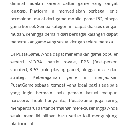
diminati adalah karena daftar game yang sangat
lengkap. Platform ini menyediakan berbagai jenis
permainan, mulai dari game mobile, game PC, hingga
game konsol. Semua kategori ini dapat diakses dengan
mudah, sehingga pemain dari berbagai kalangan dapat
menemukan game yang sesuai dengan selera mereka.
Di PusatGame, Anda dapat menemukan game populer
seperti MOBA, battle royale, FPS (first-person
shooter), RPG (role-playing game), hingga puzzle dan
strategi. Keberagaman genre ini menjadikan
PusatGame sebagai tempat yang ideal bagi siapa saja
yang ingin bermain, baik pemain kasual maupun
hardcore. Tidak hanya itu, PusatGame juga sering
memperbarui daftar permainan mereka, sehingga Anda
selalu memiliki pilihan baru setiap kali mengunjungi
platform ini.