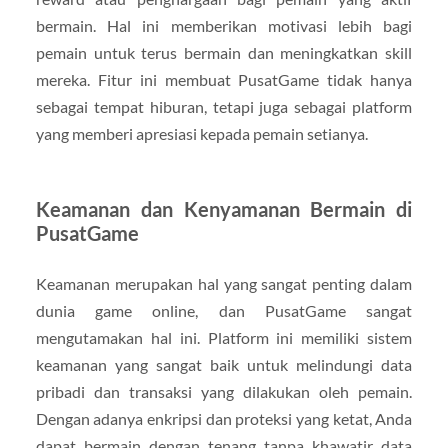
bermain. Hal ini memberikan motivasi lebih bagi
pemain untuk terus bermain dan meningkatkan skill
mereka. Fitur ini membuat PusatGame tidak hanya
sebagai tempat hiburan, tetapi juga sebagai platform
yang memberi apresiasi kepada pemain setianya.
Keamanan dan Kenyamanan Bermain di
PusatGame
Keamanan merupakan hal yang sangat penting dalam
dunia game online, dan PusatGame sangat
mengutamakan hal ini. Platform ini memiliki sistem
keamanan yang sangat baik untuk melindungi data
pribadi dan transaksi yang dilakukan oleh pemain.
Dengan adanya enkripsi dan proteksi yang ketat, Anda
dapat bermain dengan tenang tanpa khawatir data