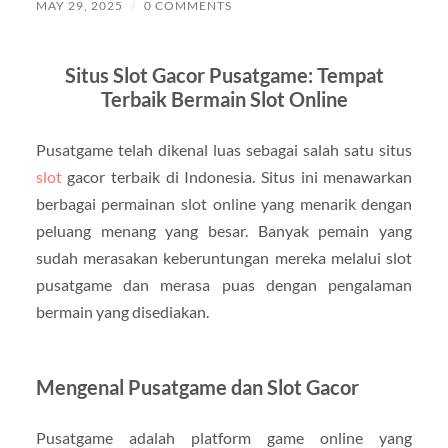
MAY 29, 2025
/
0 COMMENTS
Situs Slot Gacor Pusatgame: Tempat
Terbaik Bermain Slot Online
Pusatgame telah dikenal luas sebagai salah satu situs
slot
gacor terbaik di Indonesia. Situs ini menawarkan
berbagai permainan slot online yang menarik dengan
peluang menang yang besar. Banyak pemain yang
sudah merasakan keberuntungan mereka melalui slot
pusatgame dan merasa puas dengan pengalaman
bermain yang disediakan.
Mengenal Pusatgame dan Slot Gacor
Pusatgame adalah platform game online yang