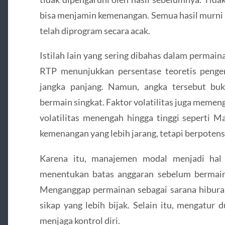
bisa menjamin kemenangan. Semua hasil murni 
telah diprogram secara acak.
Istilah lain yang sering dibahas dalam permain
RTP menunjukkan persentase teoretis peng
jangka panjang. Namun, angka tersebut bu
bermain singkat. Faktor volatilitas juga meme
volatilitas menengah hingga tinggi seperti
kemenangan yang lebih jarang, tetapi berpotensi 
Karena itu, manajemen modal menjadi hal 
menentukan batas anggaran sebelum bermain 
Menganggap permainan sebagai sarana hiburan
sikap yang lebih bijak. Selain itu, mengatur
menjaga kontrol diri.