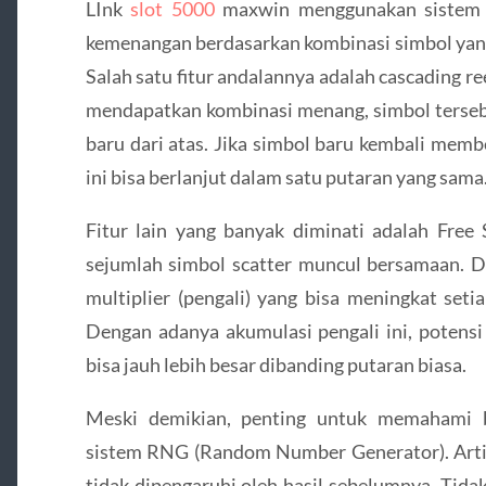
LInk
slot 5000
maxwin menggunakan sistem g
kemenangan berdasarkan kombinasi simbol yang 
Salah satu fitur andalannya adalah cascading r
mendapatkan kombinasi menang, simbol tersebu
baru dari atas. Jika simbol baru kembali mem
ini bisa berlanjut dalam satu putaran yang sama
Fitur lain yang banyak diminati adalah Free 
sejumlah simbol scatter muncul bersamaan. Da
multiplier (pengali) yang bisa meningkat seti
Dengan adanya akumulasi pengali ini, potensi 
bisa jauh lebih besar dibanding putaran biasa.
Meski demikian, penting untuk memahami 
sistem RNG (Random Number Generator). Artiny
tidak dipengaruhi oleh hasil sebelumnya. Tidak