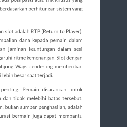
berdasarkan perhitungan sistem yang
an slot adalah RTP (Return to Player).
embalian dana kepada pemain dalam
kan jaminan keuntungan dalam sesi
ngaruhi ritme kemenangan. Slot dengan
 Mahjong Ways cenderung memberikan
lebih besar saat terjadi.
penting. Pemain disarankan untuk
dan tidak melebihi batas tersebut.
, bukan sumber penghasilan, adalah
 durasi bermain juga dapat membantu