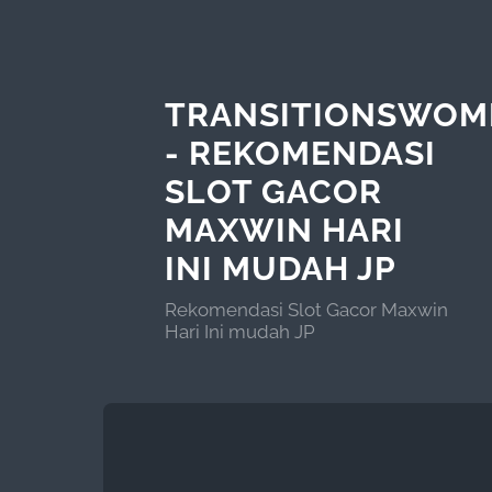
TRANSITIONSWOM
- REKOMENDASI
SLOT GACOR
MAXWIN HARI
INI MUDAH JP
Rekomendasi Slot Gacor Maxwin
Hari Ini mudah JP