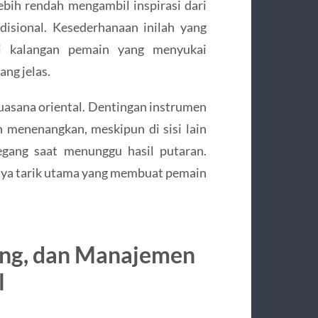
ebih rendah mengambil inspirasi dari
isional. Kesederhanaan inilah yang
 kalangan pemain yang menyukai
ng jelas.
uasana oriental. Dentingan instrumen
 menenangkan, meskipun di sisi lain
egang saat menunggu hasil putaran.
daya tarik utama yang membuat pemain
ang, dan Manajemen
l