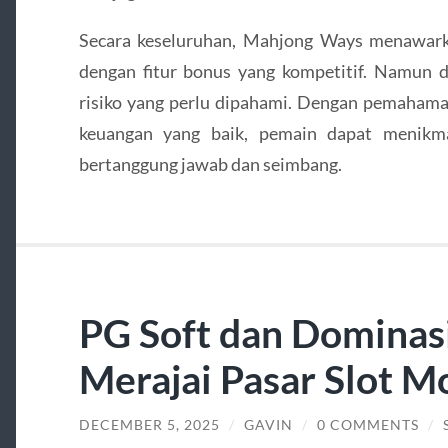
Secara keseluruhan, Mahjong Ways menawark
dengan fitur bonus yang kompetitif. Namun di
risiko yang perlu dipahami. Dengan pemahama
keuangan yang baik, pemain dapat menikma
bertanggung jawab dan seimbang.
PG Soft dan Dominas
Merajai Pasar Slot M
DECEMBER 5, 2025
/
GAVIN
/
0 COMMENTS
/