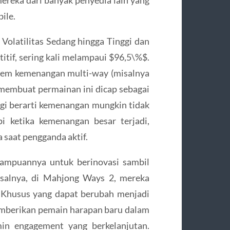
ile.
Volatilitas Sedang hingga Tinggi dan
itif, sering kali melampaui
$96,5\%$
.
istem kemenangan multi-way (misalnya
 membuat permainan ini dicap sebagai
nggi berarti kemenangan mungkin tidak
api ketika kemenangan besar terjadi,
 saat pengganda aktif.
mampuannya untuk berinovasi sambil
isalnya, di Mahjong Ways 2, mereka
 Khusus yang dapat berubah menjadi
 memberikan pemain harapan baru dalam
min engagement yang berkelanjutan.